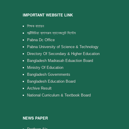
IMPORTANT WEBSITE LINK
শিক্ষক বাতায়ন
মাল্টিমিডিয়া ক্লাসরুম ম্যানেজমেন্ট সিস্টেম
Pabna Dc Office
Pabna University of Science & Technology
Directory Of Secondary & Higher Education
Bangladesh Madrasah Eduaction Board
Ministry Of Education
Bangladesh Governments
Bangladesh Education Board
Archive Result
National Curriculum & Textbook Board
NEWS PAPER