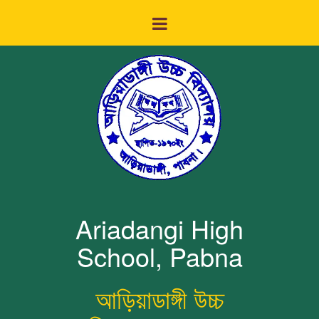
Ariadangi High
School, Pabna
আড়িয়াডাঙ্গী উচ্চ