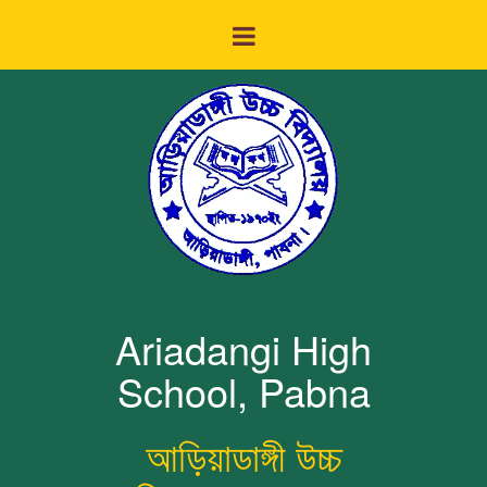
Ariadangi High
School, Pabna
আড়িয়াডাঙ্গী উচ্চ