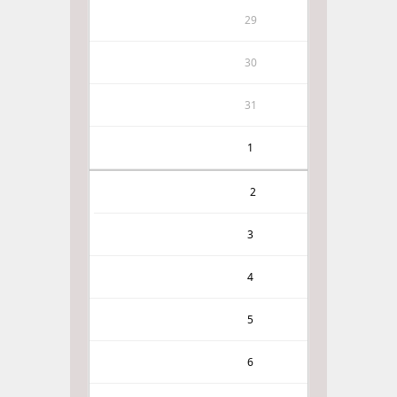
29
30
31
1
2
3
4
5
6