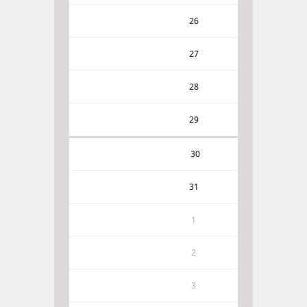
26
27
28
29
30
31
1
2
3