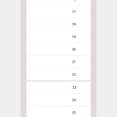
17
18
19
20
21
22
23
24
25