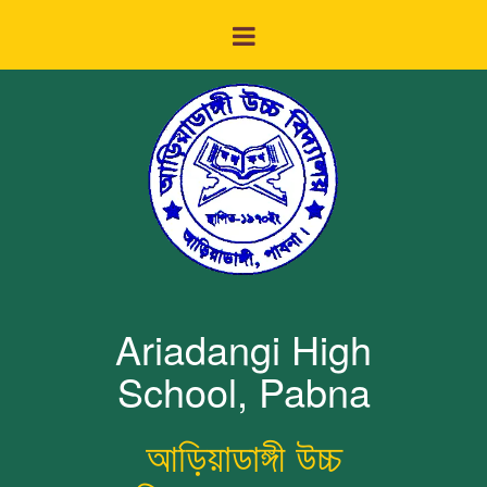
Ariadangi High
School, Pabna
আড়িয়াডাঙ্গী উচ্চ