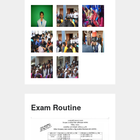
Exam Routine