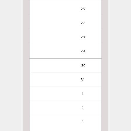
26
27
28
29
30
31
1
2
3