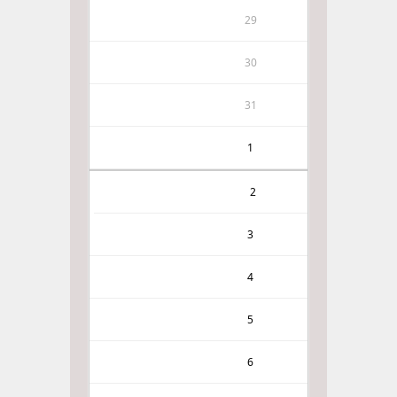
29
30
31
1
2
3
4
5
6