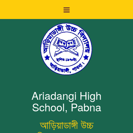
Ariadangi High
School, Pabna
আড়িয়াডাঙ্গী উচ্চ