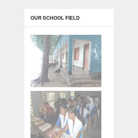
OUR SCHOOL FIELD