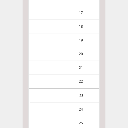
17
18
19
20
21
22
23
24
25